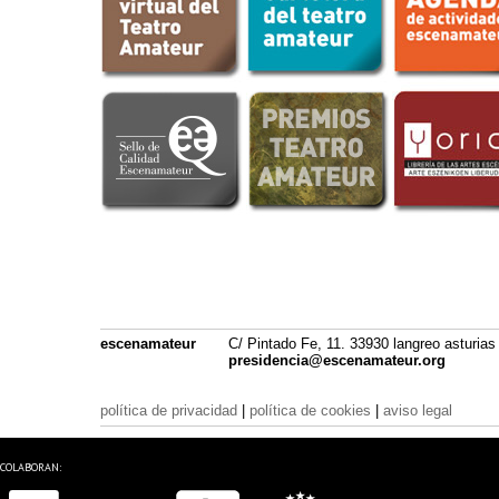
escenamateur
C/ Pintado Fe, 11. 33930 langreo asturias
presidencia@escenamateur.org
política de privacidad
|
política de cookies
|
aviso legal
COLABORAN: