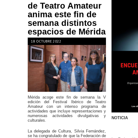
de Teatro Amateur
anima este fin de
semana distintos
espacios de Mérida
18 OCTUBRE 2022
Mérida acoge este fin de semana la V
edición del Festival Ibérico de Teatro
Amateur con un intenso programa de
actividades que incluye representaciones y
numerosas actividades divulgativas y
NOTICIA
culturales.
La delegada de Cultura, Silvia Fernández,
se ha congratulado de que la Federación de