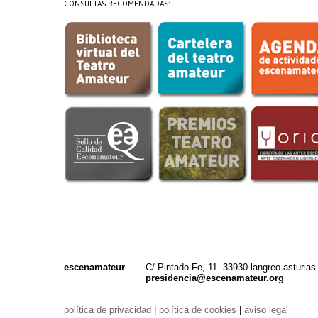
CONSULTAS RECOMENDADAS:
escenamateur
C/ Pintado Fe, 11. 33930 langreo asturias
presidencia@escenamateur.org
política de privacidad
|
política de cookies
|
aviso legal