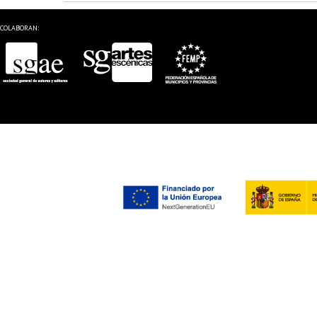
COLABORAN: