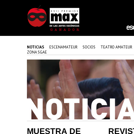
NOTICIAS
ESCENAMATEUR
SOCIOS
TEATRO AMATEUR
ZONA SGAE
MUESTRA DE
REVIS