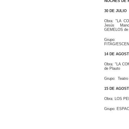
NOCHES DE 
30 DE JULIO
Obra: "LA C
Jesús Man
GEMELOS de 
Grupo:
FITAG/ESCE
14 DE AGOS
Obra: "LA C
de Plauto
Grupo: Teatro
15 DE AGOS
Obra: LOS PE
Grupo: ESPAC