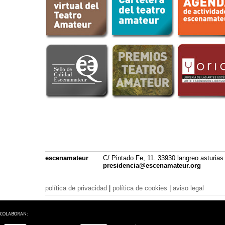
escenamateur
C/ Pintado Fe, 11. 33930 langreo asturias
presidencia@escenamateur.org
política de privacidad
|
política de cookies
|
aviso legal
COLABORAN: