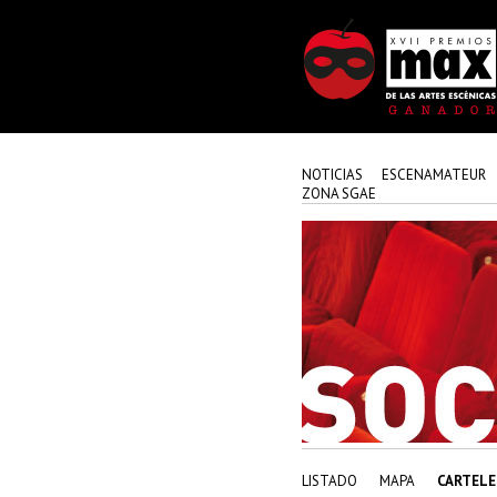
NOTICIAS
ESCENAMATEUR
ZONA SGAE
LISTADO
MAPA
CARTELE