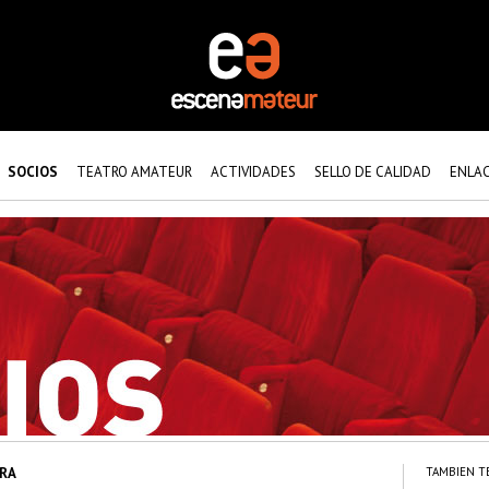
SOCIOS
TEATRO AMATEUR
ACTIVIDADES
SELLO DE CALIDAD
ENLA
RA
TAMBIEN T