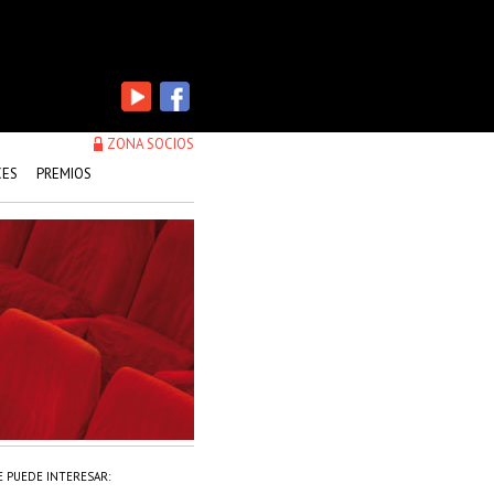
ZONA SOCIOS
CES
PREMIOS
E PUEDE INTERESAR: