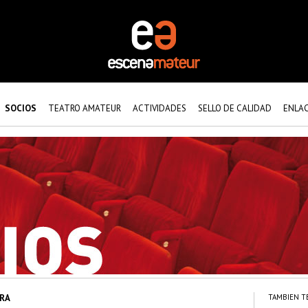
SOCIOS
TEATRO AMATEUR
ACTIVIDADES
SELLO DE CALIDAD
ENLA
RA
TAMBIEN T