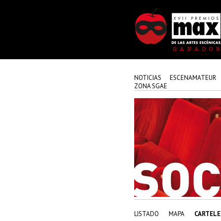
NOTICIAS
ESCENAMATEUR
ZONA SGAE
LISTADO
MAPA
CARTELE