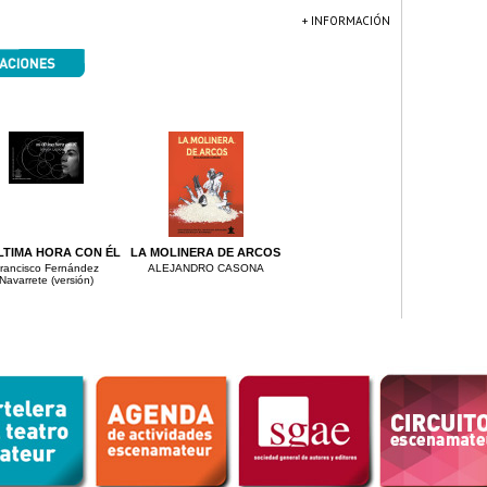
+ INFORMACIÓN
LTIMA HORA CON ÉL
LA MOLINERA DE ARCOS
rancisco Fernández
ALEJANDRO CASONA
Navarrete (versión)