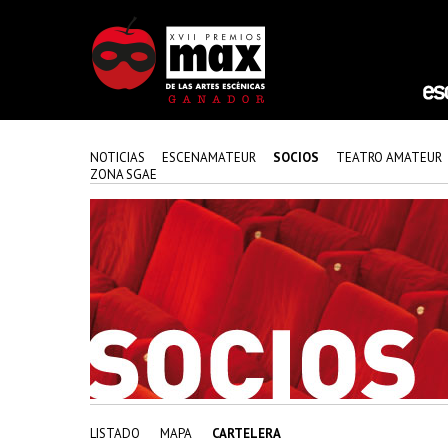
NOTICIAS
ESCENAMATEUR
SOCIOS
TEATRO AMATEUR
ZONA SGAE
LISTADO
MAPA
CARTELERA