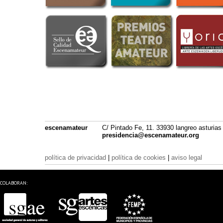
escenamateur
C/ Pintado Fe, 11. 33930 langreo asturias
presidencia@escenamateur.org
política de privacidad
|
política de cookies
|
aviso legal
COLABORAN: