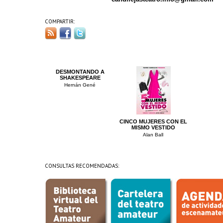
COMPARTIR:
DESMONTANDO A
SHAKESPEARE
Hernán Gené
CINCO MUJERES CON EL
MISMO VESTIDO
Alan Ball
CONSULTAS RECOMENDADAS: