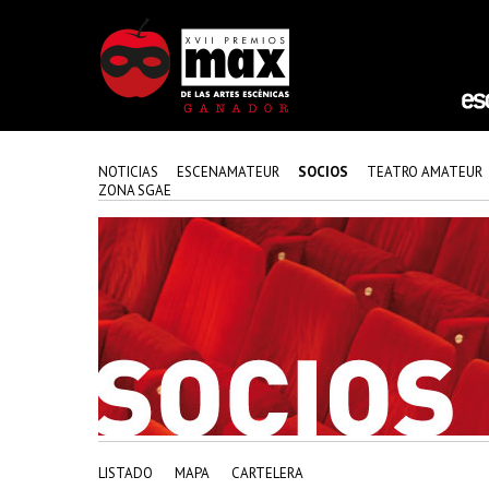
NOTICIAS
ESCENAMATEUR
SOCIOS
TEATRO AMATEUR
ZONA SGAE
LISTADO
MAPA
CARTELERA