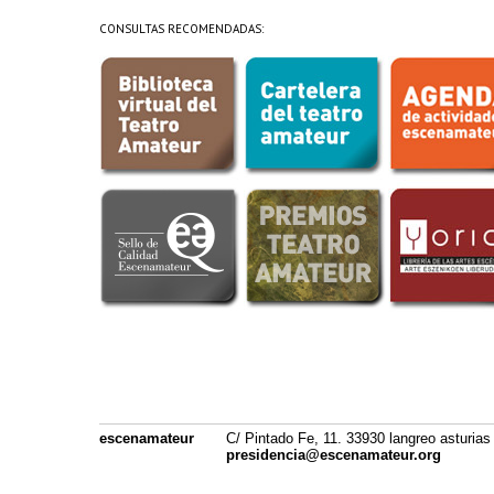
CONSULTAS RECOMENDADAS:
escenamateur
C/ Pintado Fe, 11. 33930 langreo asturias
presidencia@escenamateur.org