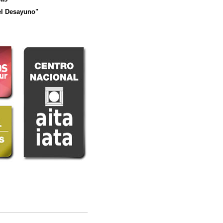
el Desayuno"