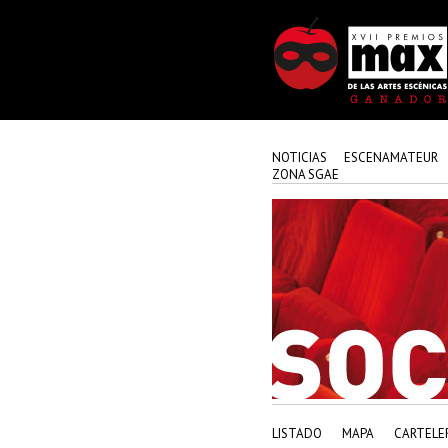
NOTICIAS
ESCENAMATEUR
ZONA SGAE
LISTADO
MAPA
CARTELE