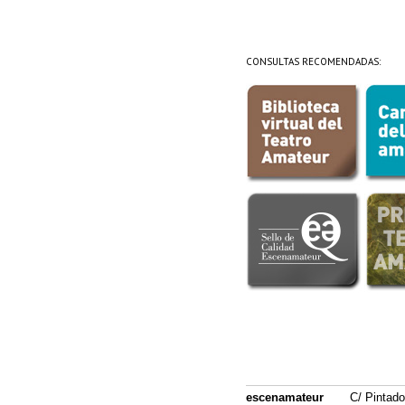
CONSULTAS RECOMENDADAS:
escenamateur
C/ Pintado