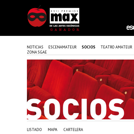
NOTICIAS
ESCENAMATEUR
SOCIOS
TEATRO AMATEUR
ZONA SGAE
LISTADO
MAPA
CARTELERA