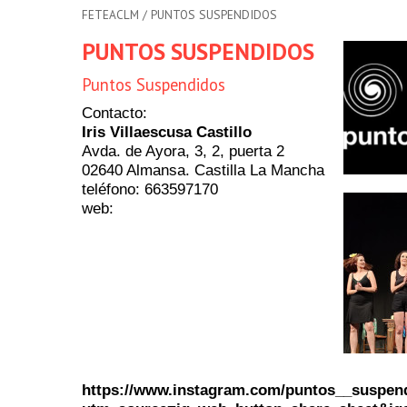
FETEACLM
/ PUNTOS SUSPENDIDOS
PUNTOS SUSPENDIDOS
Puntos Suspendidos
Contacto:
Iris Villaescusa Castillo
Avda. de Ayora, 3, 2, puerta 2
02640 Almansa. Castilla La Mancha
teléfono: 663597170
web:
https://www.instagram.com/puntos__suspen