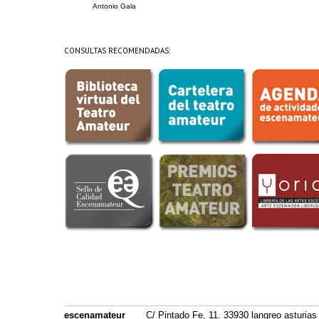
Antonio Gala
CONSULTAS RECOMENDADAS:
escenamateur
C/ Pintado Fe, 11. 33930 langreo asturias