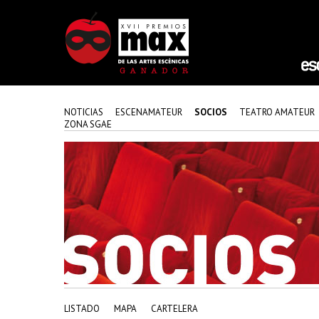
NOTICIAS
ESCENAMATEUR
SOCIOS
TEATRO AMATEUR
ZONA SGAE
LISTADO
MAPA
CARTELERA