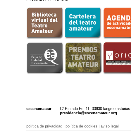
CONSULTAS RECOMENDADAS:
escenamateur
C/ Pintado Fe, 11. 33930 langreo asturias
presidencia@escenamateur.org
política de privacidad
|
política de cookies
|
aviso legal