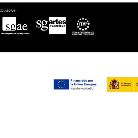
COLABORAN: