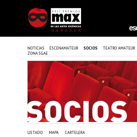
NOTICIAS
ESCENAMATEUR
SOCIOS
TEATRO AMATEUR
ZONA SGAE
LISTADO
MAPA
CARTELERA