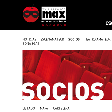
NOTICIAS
ESCENAMATEUR
SOCIOS
TEATRO AMATEUR
ZONA SGAE
LISTADO
MAPA
CARTELERA