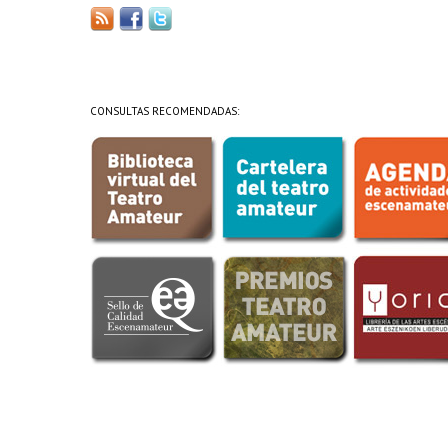
CONSULTAS RECOMENDADAS: