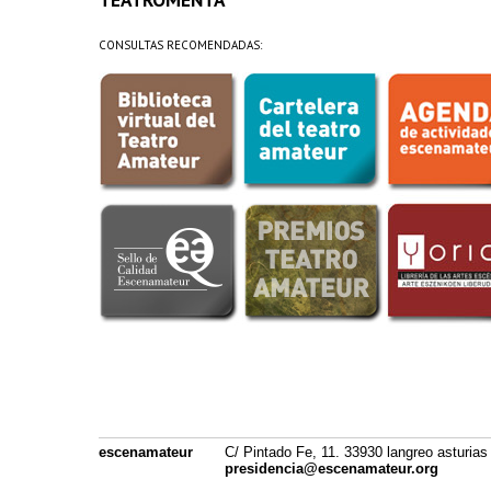
CONSULTAS RECOMENDADAS:
escenamateur
C/ Pintado Fe, 11. 33930 langreo asturias
presidencia@escenamateur.org