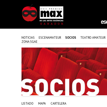
NOTICIAS
ESCENAMATEUR
SOCIOS
TEATRO AMATEUR
ZONA SGAE
LISTADO
MAPA
CARTELERA