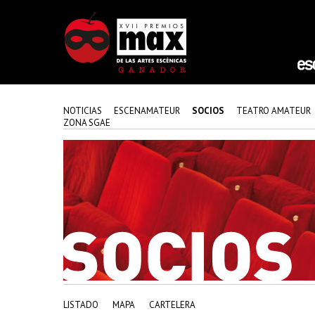
NOTICIAS
ESCENAMATEUR
SOCIOS
TEATRO AMATEUR
ZONA SGAE
LISTADO
MAPA
CARTELERA