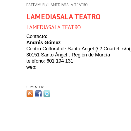
FATEAMUR
/ LAMEDIASALA TEATRO
LAMEDIASALA TEATRO
LAMEDIASALA TEATRO
Contacto:
Andrés Gómez
Centro Cultural de Santo Ángel (C/ Cuartel, s/n(,
30151 Santo Ángel . Región de Murcia
teléfono: 601 194 131
web:
COMPARTIR: