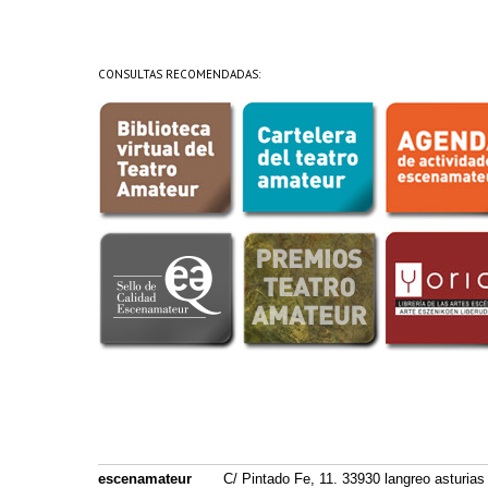
CONSULTAS RECOMENDADAS:
escenamateur
C/ Pintado Fe, 11. 33930 langreo asturias