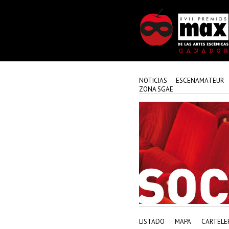
NOTICIAS
ESCENAMATEUR
ZONA SGAE
LISTADO
MAPA
CARTELE