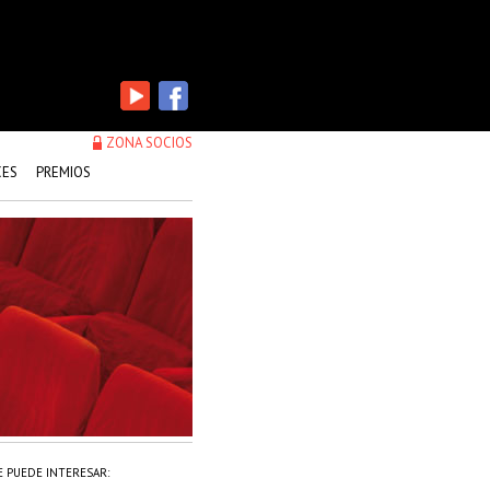
ZONA SOCIOS
CES
PREMIOS
E PUEDE INTERESAR: