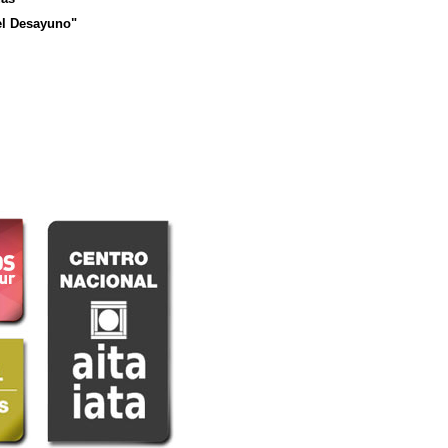
el Desayuno"