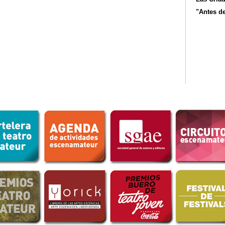
"Antes d