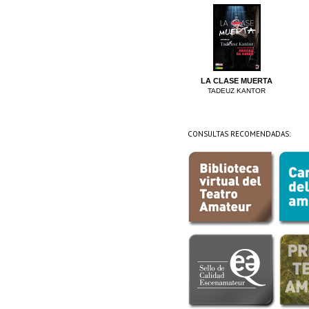
LA CLASE MUERTA
TADEUZ KANTOR
CONSULTAS RECOMENDADAS: