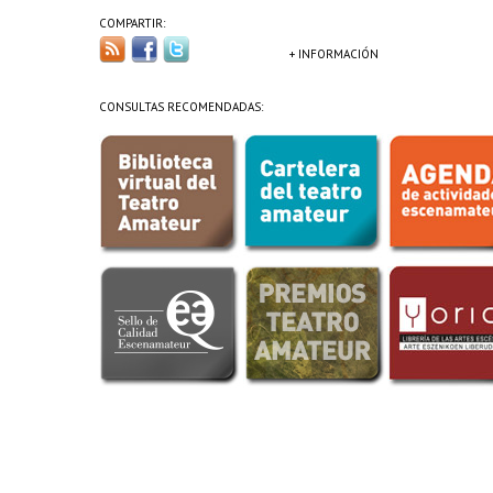
COMPARTIR:
+ INFORMACIÓN
CONSULTAS RECOMENDADAS: