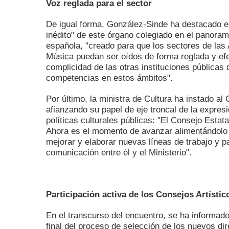
Voz reglada para el sector
De igual forma, González-Sinde ha destacado e
inédito" de este órgano colegiado en el panorama
española, "creado para que los sectores de las 
Música puedan ser oídos de forma reglada y efe
complicidad de las otras instituciones públicas 
competencias en estos ámbitos".
Por último, la ministra de Cultura ha instado al
afianzando su papel de eje troncal de la expresi
políticas culturales públicas: "El Consejo Estat
Ahora es el momento de avanzar alimentándolo
mejorar y elaborar nuevas líneas de trabajo y p
comunicación entre él y el Ministerio".
Participación activa de los Consejos Artístic
En el transcurso del encuentro, se ha informado
final del proceso de selección de los nuevos di