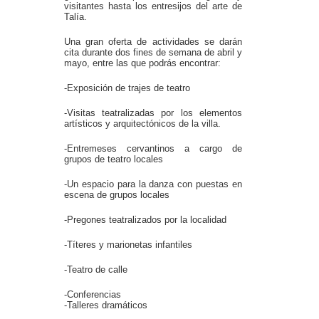
visitantes hasta los entresijos del arte de
Talía.
Una gran oferta de actividades se darán
cita durante dos fines de semana de abril y
mayo, entre las que podrás encontrar:
-Exposición de trajes de teatro
-Visitas teatralizadas por los elementos
artísticos y arquitectónicos de la villa.
-Entremeses cervantinos a cargo de
grupos de teatro locales
-Un espacio para la danza con puestas en
escena de grupos locales
-Pregones teatralizados por la localidad
-Títeres y marionetas infantiles
-Teatro de calle
-Conferencias
-Talleres dramáticos